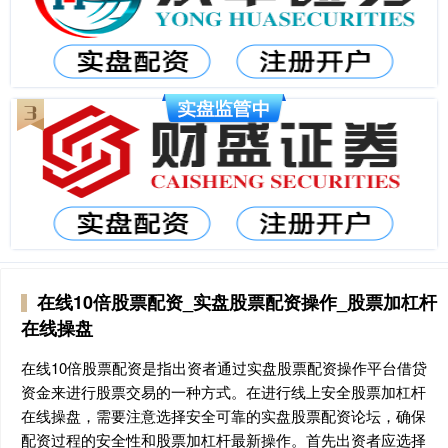
在线10倍股票配资_实盘股票配资操作_股票加杠杆
在线操盘
在线10倍股票配资是指出资者通过实盘股票配资操作平台借贷
资金来进行股票交易的一种方式。在进行线上安全股票加杠杆
在线操盘，需要注意选择安全可靠的实盘股票配资论坛，确保
配资过程的安全性和股票加杠杆最新操作。首先出资者应选择