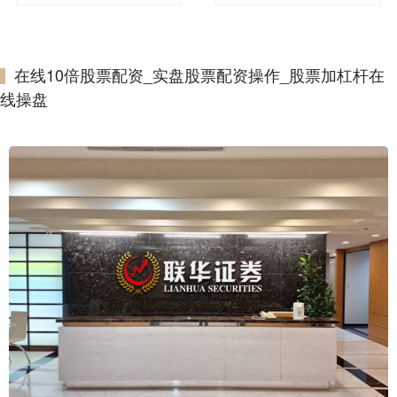
在线10倍股票配资_实盘股票配资操作_股票加杠杆在
线操盘