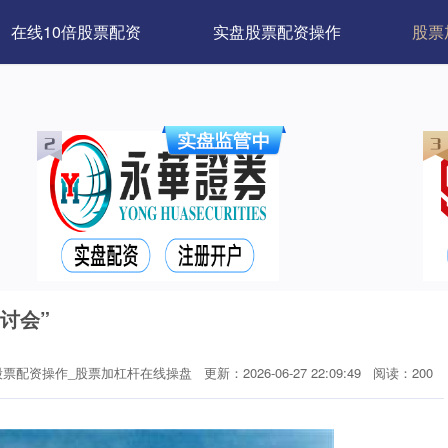
在线10倍股票配资
实盘股票配资操作
股票
讨会”
股票配资操作_股票加杠杆在线操盘
更新：2026-06-27 22:09:49
阅读：200