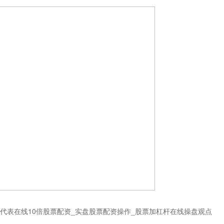
代表在线10倍股票配资_实盘股票配资操作_股票加杠杆在线操盘观点