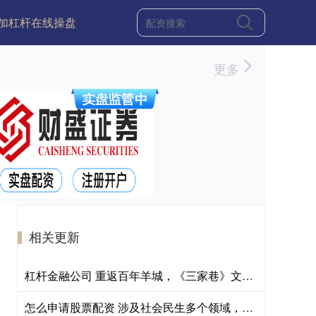
加杠杆在线操盘
更多
相关更新
杠杆金融公司 重返百年羊城，《三家巷》文学戏剧工作坊顺利举行
怎么申请股票配资 涉及社会民生多个领域，一批新规下月起施行