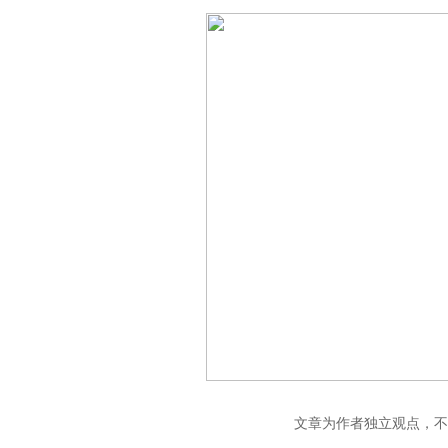
文章为作者独立观点，不