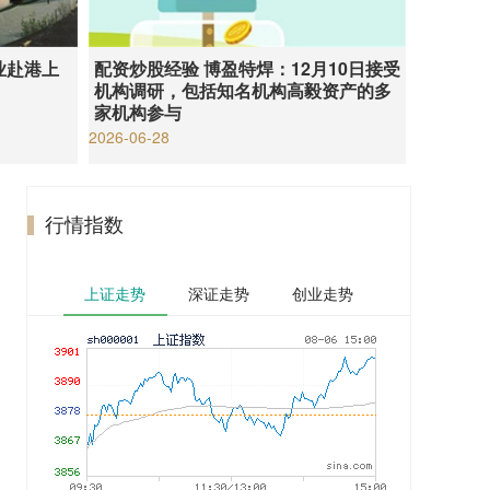
业赴港上
配资炒股经验 博盈特焊：12月10日接受
机构调研，包括知名机构高毅资产的多
家机构参与
2026-06-28
行情指数
上证走势
深证走势
创业走势