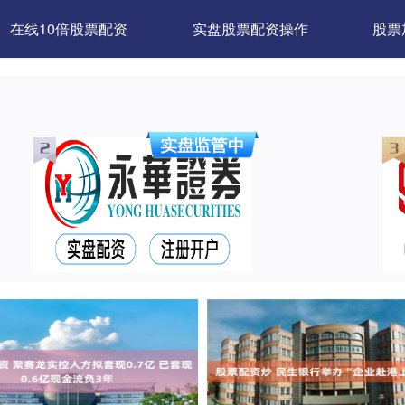
在线10倍股票配资
实盘股票配资操作
股票