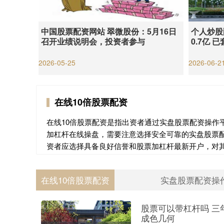
中国股票配资网站 翠微股份：5月16日
个人炒股
召开业绩说明会，投资者参与
0.7亿 
2026-05-25
2026-06-2
在线10倍股票配资
在线10倍股票配资是指出资者通过实盘股票配资操作
加杠杆在线操盘，需要注意选择安全可靠的实盘股票
资者应选择具备良好信誉和股票加杠杆最新开户，对
在线10倍股票配资
实盘股票配资操
股票可以带杠杆吗 三
成色几何