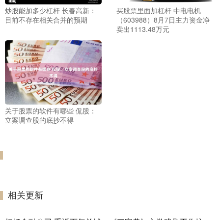
炒股能加多少杠杆 长春高新：
买股票里面加杠杆 中电电机
目前不存在相关合并的预期
（603988）8月7日主力资金净
卖出1113.48万元
关于股票的软件有哪些 侃股：
立案调查股的底抄不得
相关更新