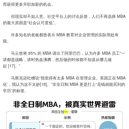
而获得更多升职加薪的机会。
但现实却不如人意。社交平台上的讨论反馈，人们不再选择 MBA
的最大原因是“社会认可度低”。
许多知名的老板都曾表示 MBA 教育对企业管理的实际用处有
限。
马云曾将 95% 的 MBA 请出了阿里巴巴，认为许多 MBA 员工“一
讲都是战略，讲时热血沸腾，然后做的时候都不知道从哪儿做
起 [17]。”
马斯克还吐槽说“我觉得有太多 MBA 在管理企业。美国正在‘MBA
化’，我认为这不太妙[18]。”非全日制 MBA 更是打上“花钱就能买到的
学历”的标签。