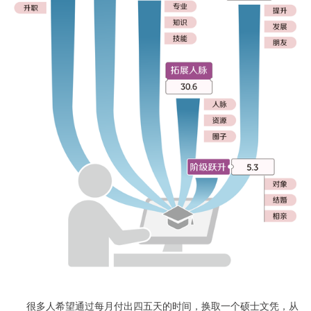
很多人希望通过每月付出四五天的时间，换取一个硕士文凭，从