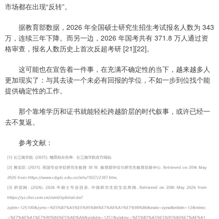
市场都在出现“反转”。
据教育部数据，2026 年全国硕士研究生招生考试报名人数为 343
万，连续三年下降。而另一边，2026 年国考共有 371.8 万人通过资
格审查，报名人数历史上首次反超考研 [21][22]。
这可能也在宣告着一件事，在充满不确定性的当下，越来越多人
更加现实了：与其去读一个未必有回报的学位，不如一步到位找个能
提供确定性的工作。
那个靠堆学历和证书就能轻松跨越阶层的时代叙事，或许已经一
去不复返。
参考文献：