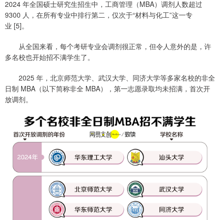
2024 年全国硕士研究生招生中，工商管理（MBA）调剂人数超过
9300 人，在所有专业中排行第二，仅次于“材料与化工”这一专
业 [5]。
从全国来看，每个考研专业会调剂很正常，但令人意外的是，许
多名校也开始招不满学生了。
2025 年，北京师范大学、武汉大学、同济大学等多家名校的非全
日制 MBA（以下简称非全 MBA），第一志愿录取均未招满，首次开
放调剂。