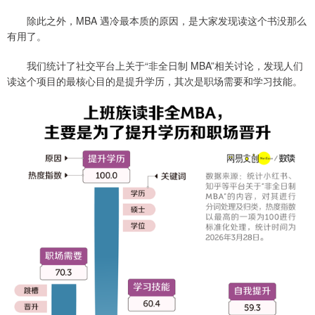
除此之外，MBA 遇冷最本质的原因，是大家发现读这个书没那么
有用了。
我们统计了社交平台上关于“非全日制 MBA”相关讨论，发现人们
读这个项目的最核心目的是提升学历，其次是职场需要和学习技能。