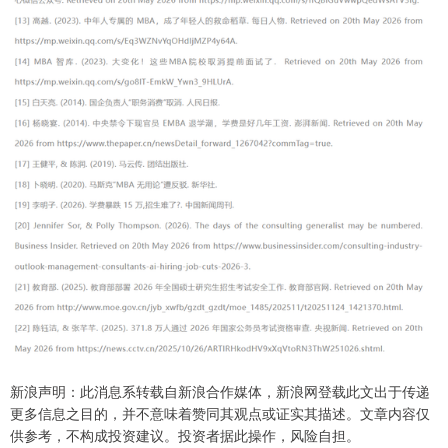
新浪声明：此消息系转载自新浪合作媒体，新浪网登载此文出于传递
更多信息之目的，并不意味着赞同其观点或证实其描述。文章内容仅
供参考，不构成投资建议。投资者据此操作，风险自担。