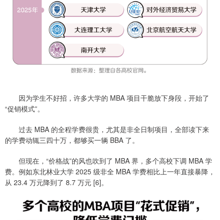
因为学生不好招，许多大学的 MBA 项目干脆放下身段，开始了
“促销模式”。
过去 MBA 的全程学费很贵，尤其是非全日制项目，全部读下来
的学费动辄三四十万，都够买一辆 BBA 了。
但现在，“价格战”的风也吹到了 MBA 界，多个高校下调 MBA 学
费。例如东北林业大学 2025 级非全 MBA 学费相比上一年直接暴降，
从 23.4 万元降到了 8.7 万元 [6]。