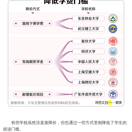
有些学校虽然没直接降价，但也通过一些方式变相降低了学生的
就读门槛。