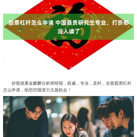
炒股就看金麒麟分析师研报，权威，专业，及时，全面股票杠杆
怎么申请，助您挖掘潜力主题机会！