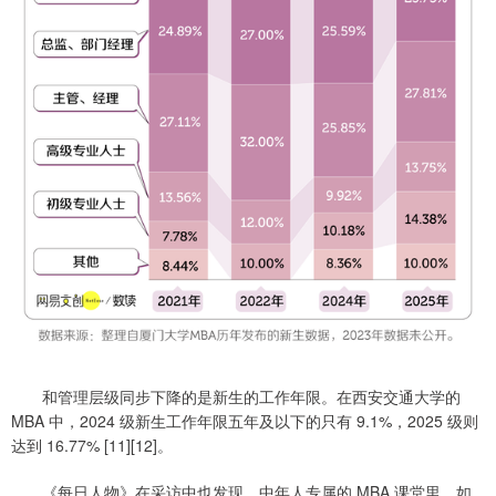
和管理层级同步下降的是新生的工作年限。在西安交通大学的
MBA 中，2024 级新生工作年限五年及以下的只有 9.1%，2025 级则
达到 16.77% [11][12]。
《每日人物》在采访中也发现，中年人专属的 MBA 课堂里，如