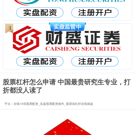
股票杠杆怎么申请 中国最贵研究生专业，打
折都没人读了
平台：在线10倍股票配资_实盘股票配资操作_股票加杠杆在线操盘