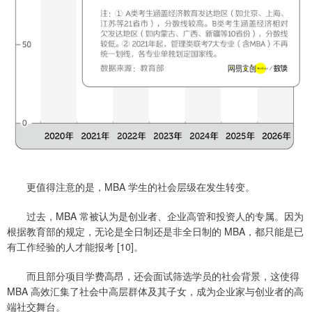
更值得注意的是，MBA 学生的社会层级在发生转变。
过去，MBA 常被认为是创业者、企业高管和投资人的专属。因为
根据教育部的规定，无论是全日制还是非全日制的 MBA，都只能是已
有工作经验的人才能报考 [10]。
而且部分项目学费高昂，还会面试筛选学员的社会背景，这使得
MBA 高效汇集了社会中高层群体及其子女，成为企业家与创业者的高
端社交舞台。