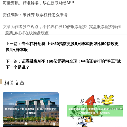
海量资讯、精准解读，尽在新浪财经APP
责任编辑：宋雅芳 股票杠杆怎么申请
文章为作者独立观点，不代表在线10倍股票配资_实盘股票配资操作
_股票加杠杆在线操盘观点
上一篇：
专业杠杆配资 上证50指数更换5只样本股 科创50指数更
换4只样本股
下一篇：
证券融资APP 160亿元砸向全球！中信证券打响“卷王”战
下一个是谁？
相关文章