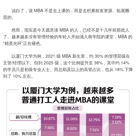
说白了，读 MBA 不是去上课的，而是去积累校友资源、拓展圈
层的。
然而，现实是今天愿意读 MBA 的人，已经不是十几年前那批人
了。越来越多没有管理经验的年轻人开始涌入商学院的课堂，MBA 的
“精英光环”正在褪色。
以厦门大学为例，2021 级 MBA 新生里，约 30% 的管理层级在
主管/经理以下。但到 2025 级，这个比例提升至 38%，其中约 14%
的学员只是初级专业人士。而总助及以上的高管占比，也从 18% 下降
到了 10% 左右。