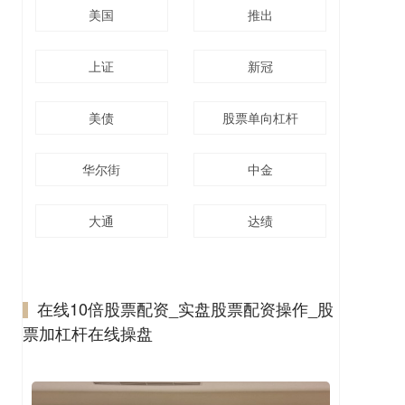
美国
推出
上证
新冠
美债
股票单向杠杆
华尔街
中金
大通
达绩
在线10倍股票配资_实盘股票配资操作_股
票加杠杆在线操盘