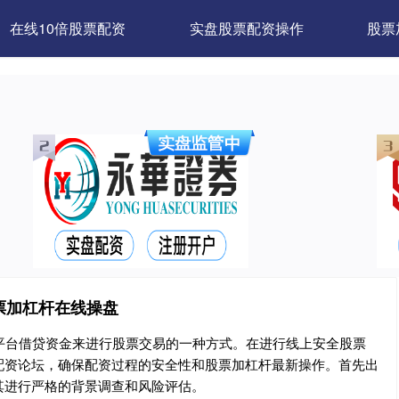
在线10倍股票配资
实盘股票配资操作
股票
票加杠杆在线操盘
平台借贷资金来进行股票交易的一种方式。在进行线上安全股票
配资论坛，确保配资过程的安全性和股票加杠杆最新操作。首先出
其进行严格的背景调查和风险评估。