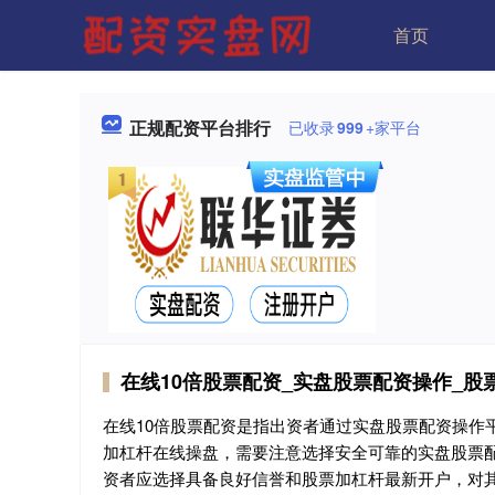
首页
正规配资平台排行
已收录
999
+家平台
在线10倍股票配资_实盘股票配资操作_股
在线10倍股票配资是指出资者通过实盘股票配资操作
加杠杆在线操盘，需要注意选择安全可靠的实盘股票
资者应选择具备良好信誉和股票加杠杆最新开户，对