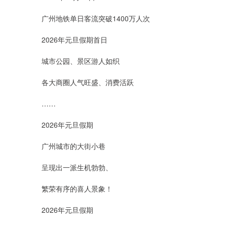
广州地铁单日客流突破1400万人次
2026年元旦假期首日
城市公园、景区游人如织
各大商圈人气旺盛、消费活跃
……
2026年元旦假期
广州城市的大街小巷
呈现出一派生机勃勃、
繁荣有序的喜人景象！
2026年元旦假期