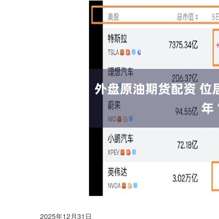
2025年12月31日