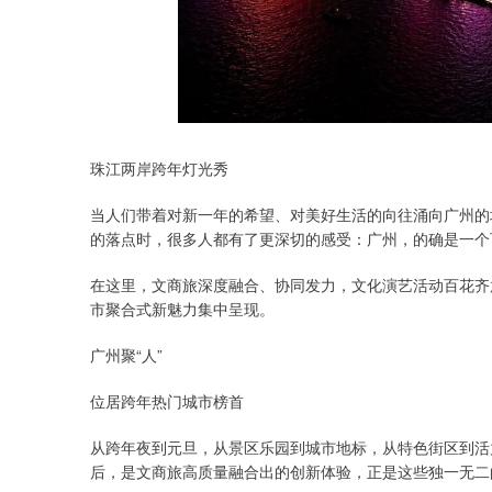
珠江两岸跨年灯光秀
当人们带着对新一年的希望、对美好生活的向往涌向广州的
的落点时，很多人都有了更深切的感受：广州，的确是一个
在这里，文商旅深度融合、协同发力，文化演艺活动百花齐
市聚合式新魅力集中呈现。
广州聚“人”
位居跨年热门城市榜首
从跨年夜到元旦，从景区乐园到城市地标，从特色街区到活
后，是文商旅高质量融合出的创新体验，正是这些独一无二