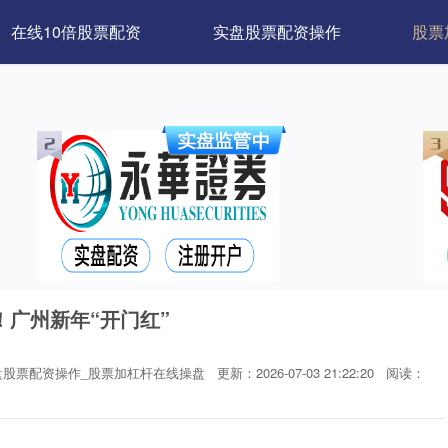
在线10倍股票配资
实盘股票配资操作
股票
！广州新年“开门红”
盘股票配资操作_股票加杠杆在线操盘
更新：2026-07-03 21:22:20
阅读：