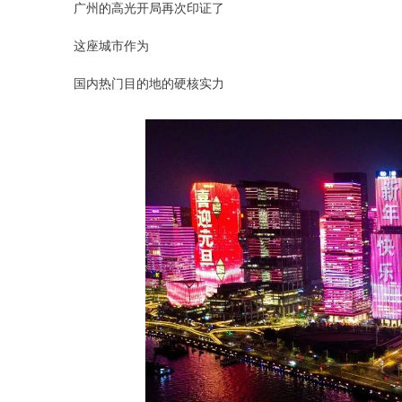
广州的高光开局再次印证了
这座城市作为
国内热门目的地的硬核实力