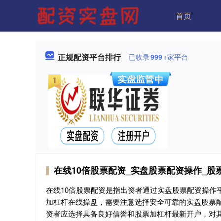
首页
正规配资平台排行
已收录
999
+家平台
在线10倍股票配资_实盘股票配资操作_股
在线10倍股票配资是指出资者通过实盘股票配资操作
加杠杆在线操盘，需要注意选择安全可靠的实盘股票
资者应选择具备良好信誉和股票加杠杆最新开户，对