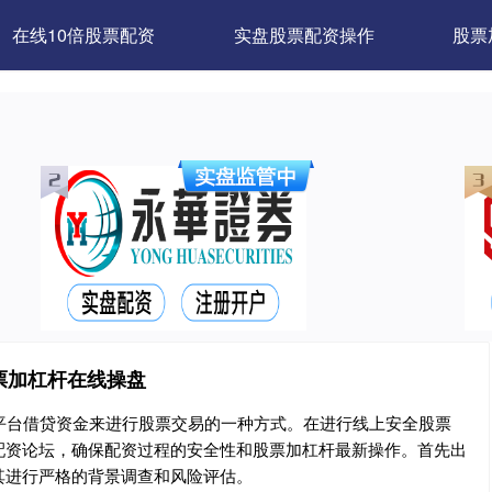
在线10倍股票配资
实盘股票配资操作
股票
票加杠杆在线操盘
平台借贷资金来进行股票交易的一种方式。在进行线上安全股票
配资论坛，确保配资过程的安全性和股票加杠杆最新操作。首先出
其进行严格的背景调查和风险评估。