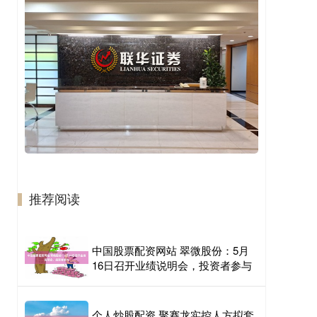
推荐阅读
中国股票配资网站 翠微股份：5月
16日召开业绩说明会，投资者参与
个人炒股配资 聚赛龙实控人方拟套