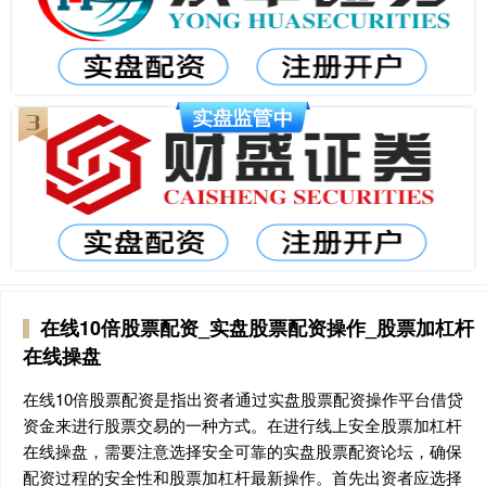
在线10倍股票配资_实盘股票配资操作_股票加杠杆
在线操盘
在线10倍股票配资是指出资者通过实盘股票配资操作平台借贷
资金来进行股票交易的一种方式。在进行线上安全股票加杠杆
在线操盘，需要注意选择安全可靠的实盘股票配资论坛，确保
配资过程的安全性和股票加杠杆最新操作。首先出资者应选择