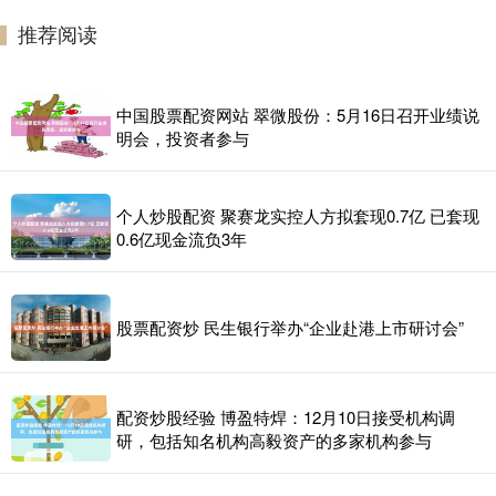
推荐阅读
中国股票配资网站 翠微股份：5月16日召开业绩说
明会，投资者参与
个人炒股配资 聚赛龙实控人方拟套现0.7亿 已套现
0.6亿现金流负3年
股票配资炒 民生银行举办“企业赴港上市研讨会”
配资炒股经验 博盈特焊：12月10日接受机构调
研，包括知名机构高毅资产的多家机构参与