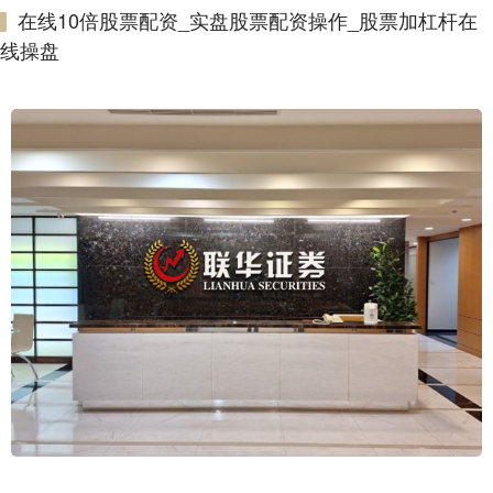
在线10倍股票配资_实盘股票配资操作_股票加杠杆在
线操盘