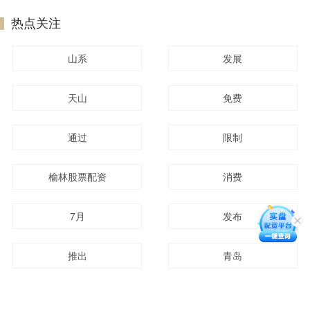
热点关注
山系
发展
天山
免费
通过
限制
榆林股票配资
消费
7月
发布
推出
青岛