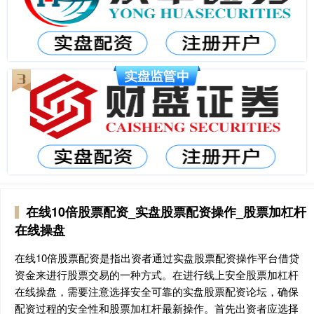
在线10倍股票配资_实盘股票配资操作_股票加杠杆
在线操盘
在线10倍股票配资是指出资者通过实盘股票配资操作平台借贷
资金来进行股票交易的一种方式。在进行线上安全股票加杠杆
在线操盘，需要注意选择安全可靠的实盘股票配资论坛，确保
配资过程的安全性和股票加杠杆最新操作。首先出资者应选择