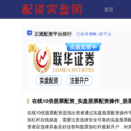
首页
正规配资平台排行
已收录
999
+家平台
在线10倍股票配资_实盘股票配资操作_股
在线10倍股票配资是指出资者通过实盘股票配资操作
加杠杆在线操盘，需要注意选择安全可靠的实盘股票
资者应选择具备良好信誉和股票加杠杆最新开户，对