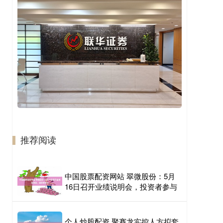
推荐阅读
中国股票配资网站 翠微股份：5月
16日召开业绩说明会，投资者参与
个人炒股配资 聚赛龙实控人方拟套