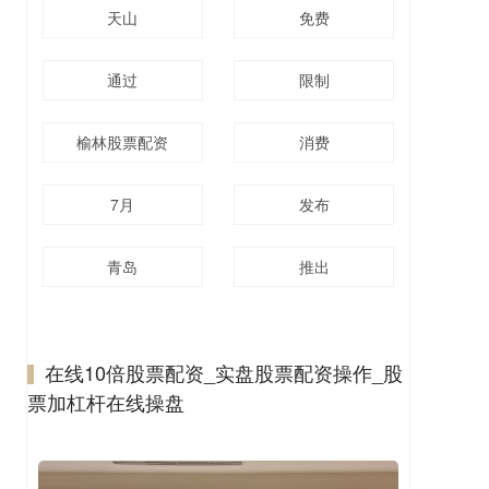
天山
免费
通过
限制
榆林股票配资
消费
7月
发布
青岛
推出
在线10倍股票配资_实盘股票配资操作_股
票加杠杆在线操盘