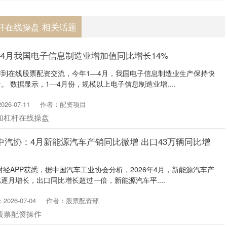
杆在线操盘 相关话题
—4月我国电子信息制造业增加值同比增长14%
到在线股票配资交流，今年1—4月，我国电子信息制造业生产保持快
 数据显示，1—4月份，规模以上电子信息制造业增....
26-07-11
作者：配资项目
加杠杆在线操盘
中汽协：4月新能源汽车产销同比微增 出口43万辆同比增
财经APP获悉，据中国汽车工业协会分析，2026年4月，新能源汽车产
逐月增长，出口同比增长超过一倍，新能源汽车平....
026-07-04
作者：股票配资部
股票配资操作