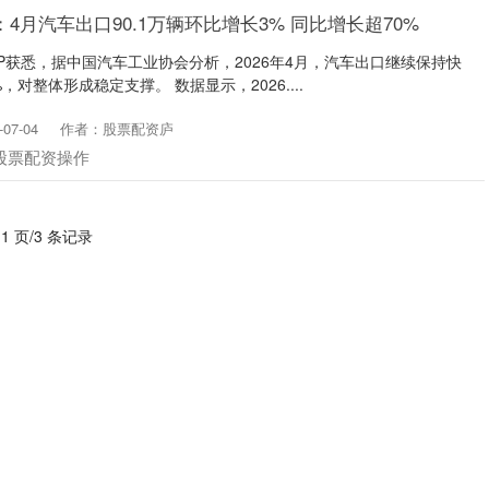
4月汽车出口90.1万辆环比增长3% 同比增长超70%
PP获悉，据中国汽车工业协会分析，2026年4月，汽车出口继续保持快
对整体形成稳定支撑。 数据显示，2026....
07-04
作者：股票配资庐
股票配资操作
 1 页/3 条记录