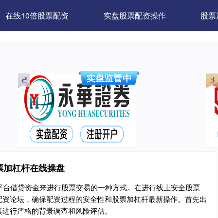
在线10倍股票配资
实盘股票配资操作
股票
票加杠杆在线操盘
平台借贷资金来进行股票交易的一种方式。在进行线上安全股票
配资论坛，确保配资过程的安全性和股票加杠杆最新操作。首先出
其进行严格的背景调查和风险评估。