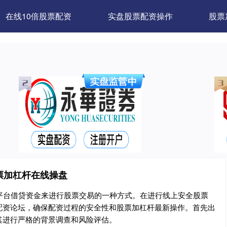
在线10倍股票配资
实盘股票配资操作
股票
票加杠杆在线操盘
平台借贷资金来进行股票交易的一种方式。在进行线上安全股票
配资论坛，确保配资过程的安全性和股票加杠杆最新操作。首先出
其进行严格的背景调查和风险评估。