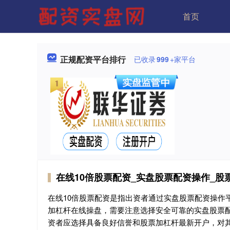
首页
正规配资平台排行
已收录
999
+家平台
在线10倍股票配资_实盘股票配资操作_股
在线10倍股票配资是指出资者通过实盘股票配资操作
加杠杆在线操盘，需要注意选择安全可靠的实盘股票
资者应选择具备良好信誉和股票加杠杆最新开户，对