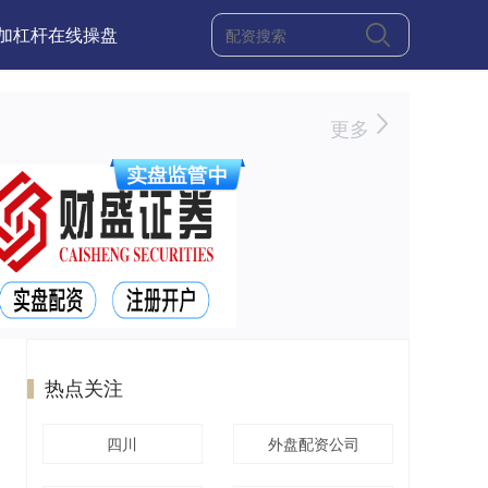
加杠杆在线操盘
更多
热点关注
四川
外盘配资公司