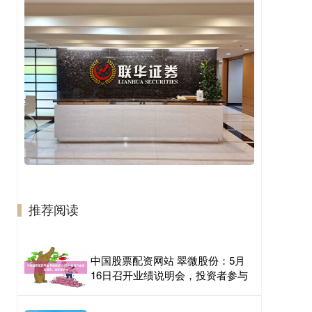
推荐阅读
中国股票配资网站 翠微股份：5月
16日召开业绩说明会，投资者参与