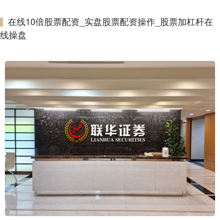
在线10倍股票配资_实盘股票配资操作_股票加杠杆在
线操盘