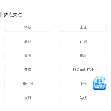
热点关注
特朗
上证
新冠
计划
美国
推出
美债
股票单向杠杆
华尔街
中金
大通
达绩