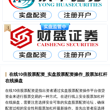
在线10倍股票配资_实盘股票配资操作_股票加杠杆
在线操盘
在线10倍股票配资是指出资者通过实盘股票配资操作平台借贷
资金来进行股票交易的一种方式。在进行线上安全股票加杠杆
在线操盘，需要注意选择安全可靠的实盘股票配资论坛，确保
配资过程的安全性和股票加杠杆最新操作。首先出资者应选择