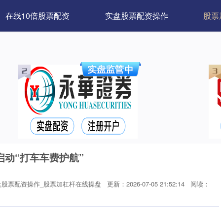
在线10倍股票配资
实盘股票配资操作
股票
启动“打车车费护航”
盘股票配资操作_股票加杠杆在线操盘
更新：2026-07-05 21:52:14
阅读：