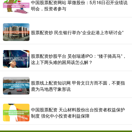
中国股票配资网站 翠微股份：5月16日召开业绩说
明会，投资者参与
股票配资炒 民生银行举办“企业赴港上市研讨会”
股票配资炒股平台 昊创瑞通IPO：“矮子骑高马”，
这上下两头难的困局该怎么解？
股票线上配资知识网 甲骨文日方而不圆，不要指
鹿为马地愚守象形说
中国股票配资 天山材料股份出台投资者权益保护
制度 强化中小投资者利益保障