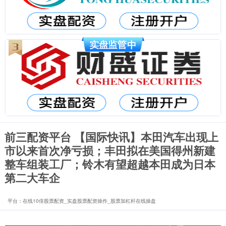
前三配资平台 【国际快讯】本田汽车出现上
市以来首次净亏损；丰田拟在美国得州新建
整车组装工厂；铃木有望超越本田成为日本
第二大车企
平台：在线10倍股票配资_实盘股票配资操作_股票加杠杆在线操盘