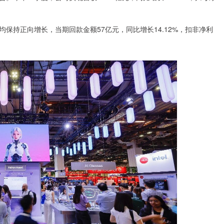
保持正向增长，当期回款金额57亿元，同比增长14.12%，扣非净利