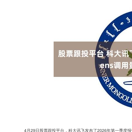
4月29日股票跟投平台，科大讯飞发布了2026年第一季度报