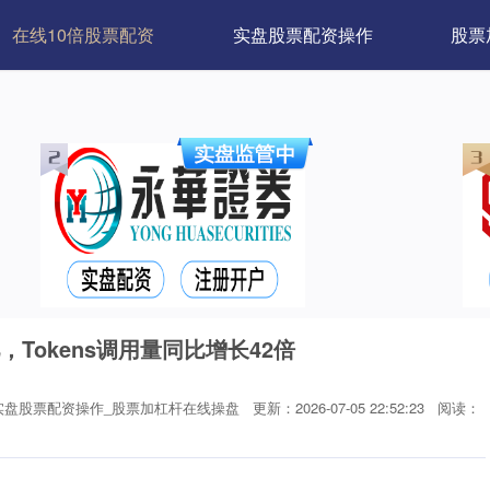
在线10倍股票配资
实盘股票配资操作
股票
，Tokens调用量同比增长42倍
实盘股票配资操作_股票加杠杆在线操盘
更新：2026-07-05 22:52:23
阅读：