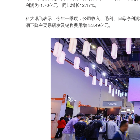
利润为-1.70亿元，同比增长12.17%。
科大讯飞表示，今年一季度，公司收入、毛利、归母净利润均
润下降主要系研发及销售费用增长3.49亿元。