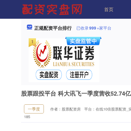
首页
正规配资平台排行
已收录
999
+家平台
股票跟投平台 科大讯飞一季度营收52.74亿
一季度
作者：股票配资房
平台：在线10倍股票配资_
185