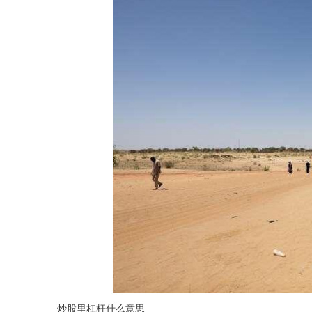
炒股里杠杆什么意思