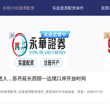
在线10倍股票配资
实盘股票配资操作
股票
进入，苏丹延长西部一边境口岸开放时间
0倍股票配资_实盘股票配资操作_股票加杠杆在线操盘
更新：2026-07-03