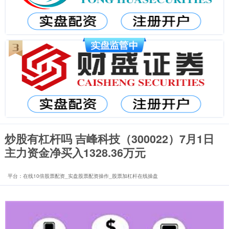
炒股有杠杆吗 吉峰科技（300022）7月1日
主力资金净买入1328.36万元
平台：在线10倍股票配资_实盘股票配资操作_股票加杠杆在线操盘