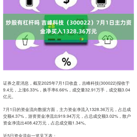
证券之星消息，截至2025年7月1日收盘，吉峰科技(300022)报收于
9.4元，上涨6.33%，换手率6.66%，成交量32.91万手，成交额3.04
亿元。
7月1日的资金流向数据方面，主力资金净流入1328.36万元，占总成
交额4.37%，游资资金净流出919.94万元，占总成交额3.02%，散户
资金净流出408.42万元，占总成交额1.34%。
近5日资金流向一览见下表：