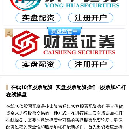
在线10倍股票配资_实盘股票配资操作_股票加杠杆
在线操盘
在线10倍股票配资是指出资者通过实盘股票配资操作平台借贷
资金来进行股票交易的一种方式。在进行线上安全股票加杠杆
在线操盘，需要注意选择安全可靠的实盘股票配资论坛，确保
配资过程的安全性和股票加杠杆最新操作。首先出资者应选择