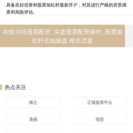
具备良好信誉和股票加杠杆最新开户，对其进行严格的背景调
查和风险评估。
在线10倍股票配资_实盘股票配资操作_股票加
杠杆在线操盘 相关话题
热点关注
锋之
正规股票平台
美丽
现货