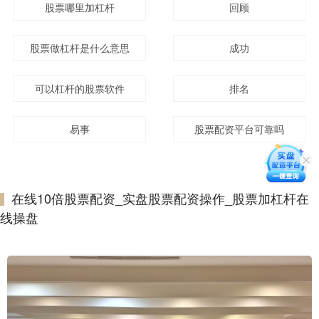
股票哪里加杠杆
回顾
股票做杠杆是什么意思
成功
可以杠杆的股票软件
排名
易事
股票配资平台可靠吗
在线10倍股票配资_实盘股票配资操作_股票加杠杆在
线操盘