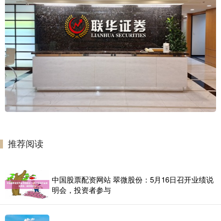
推荐阅读
中国股票配资网站 翠微股份：5月16日召开业绩说
明会，投资者参与