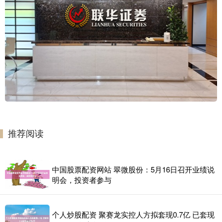
推荐阅读
中国股票配资网站 翠微股份：5月16日召开业绩说
明会，投资者参与
个人炒股配资 聚赛龙实控人方拟套现0.7亿 已套现