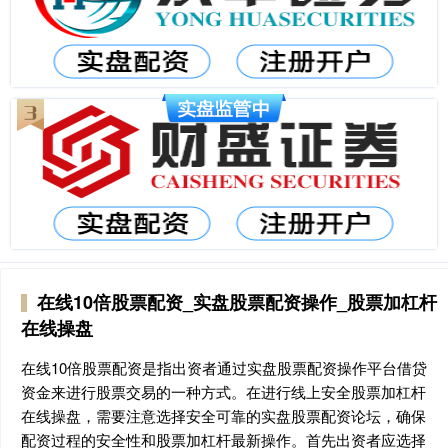
在线10倍股票配资_实盘股票配资操作_股票加杠杆
在线操盘
在线10倍股票配资是指出资者通过实盘股票配资操作平台借贷
资金来进行股票交易的一种方式。在进行线上安全股票加杠杆
在线操盘，需要注意选择安全可靠的实盘股票配资论坛，确保
配资过程的安全性和股票加杠杆最新操作。首先出资者应选择