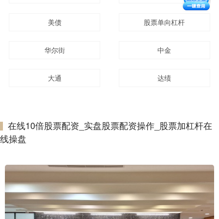
美债
股票单向杠杆
华尔街
中金
大通
达绩
在线10倍股票配资_实盘股票配资操作_股票加杠杆在
线操盘