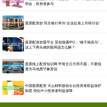
明会，投资者参与
股票配资炒 民生银行举办“企业赴港上市研讨会”
股票配资炒股平台 昊创瑞通IPO：“矮子骑高马”，
这上下两头难的困局该怎么解？
股票线上配资知识网 甲骨文日方而不圆，不要指
鹿为马地愚守象形说
中国股票配资 天山材料股份出台投资者权益保护
制度 强化中小投资者利益保障