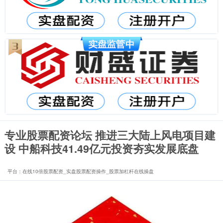
专业股票配资论坛 推进三大陆上风电项目建
设 中船科技41.49亿元投资夯实发展底盘
平台：在线10倍股票配资_实盘股票配资操作_股票加杠杆在线操盘