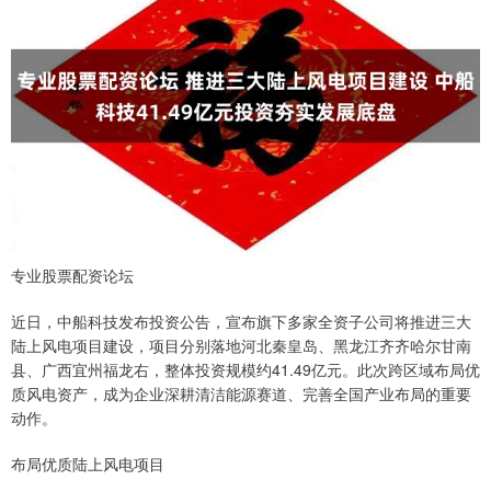
专业股票配资论坛
近日，中船科技发布投资公告，宣布旗下多家全资子公司将推进三大
陆上风电项目建设，项目分别落地河北秦皇岛、黑龙江齐齐哈尔甘南
县、广西宜州福龙右，整体投资规模约41.49亿元。此次跨区域布局优
质风电资产，成为企业深耕清洁能源赛道、完善全国产业布局的重要
动作。
布局优质陆上风电项目