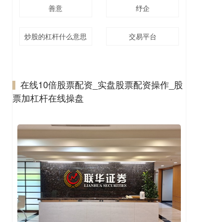
善意
纾企
炒股的杠杆什么意思
交易平台
在线10倍股票配资_实盘股票配资操作_股
票加杠杆在线操盘