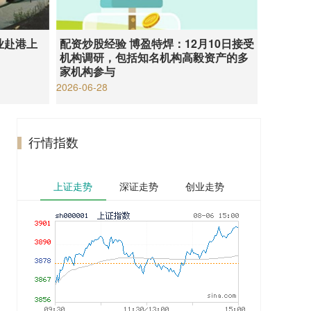
业赴港上
配资炒股经验 博盈特焊：12月10日接受
机构调研，包括知名机构高毅资产的多
家机构参与
2026-06-28
行情指数
上证走势
深证走势
创业走势