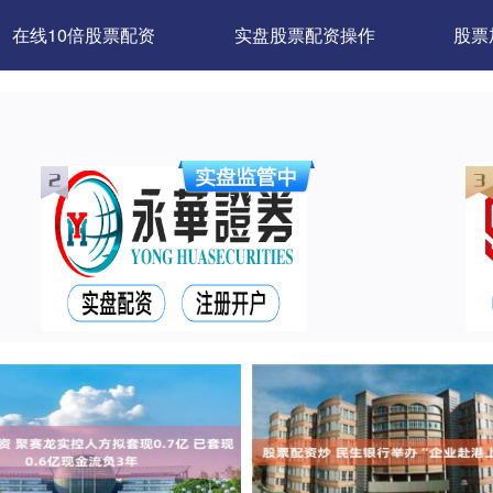
在线10倍股票配资
实盘股票配资操作
股票