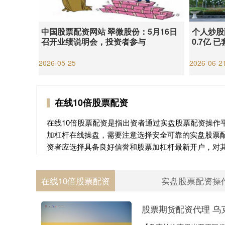
中国股票配资网站 翠微股份：5月16日
个人炒股
召开业绩说明会，投资者参与
0.7亿 
2026-05-25
2026-06-2
在线10倍股票配资
在线10倍股票配资是指出资者通过实盘股票配资操作
加杠杆在线操盘，需要注意选择安全可靠的实盘股票
资者应选择具备良好信誉和股票加杠杆最新开户，对
在线10倍股票配资
实盘股票配资操
股票期货配资代理 