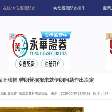
在线10倍股票配资
实盘股票配资操作
股票
回吐涨幅 特朗普据报未就伊朗问题作出决定
股票配资操作_股票加杠杆在线操盘
更新：2026-05-30 21:50:22
阅读：154