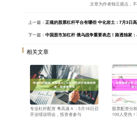
文章为作者独立观点，不
上一篇：
正规的股票杠杆平台有哪些 中化岩土：7月3日
下一篇：
中国股市加杠杆 俄乌战争重要表态！路透独家：
相关文章
专业杠杆配资 粤高速Ａ：5月16日召
股票配资分析
开业绩说明会，投资者参与
100人受伤