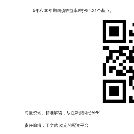
5年和30年期国债收益率差报84.31个基点。
海量资讯、精准解读，尽在新浪财经APP
责任编辑：丁文武 稳定的配资平台