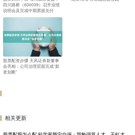
四川路桥（600039）召开业绩
说明会及完成中期票据兑付
股票配资步骤 天风证券新董事
会亮相：公司治理层面完成“新
老划断”
相关更新
股票配股怎么配 科学家颜宁自评：我勉强算人才，王虹才是天才