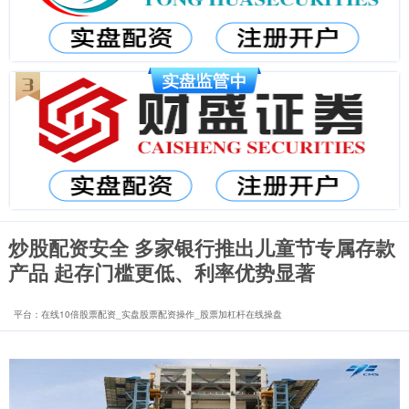
炒股配资安全 多家银行推出儿童节专属存款
产品 起存门槛更低、利率优势显著
平台：在线10倍股票配资_实盘股票配资操作_股票加杠杆在线操盘