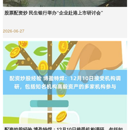
股票配资炒 民生银行举办“企业赴港上市研讨会”
2026-06-27
配资炒股经验 博盈特焊：12月10日接受机构调研，包括知