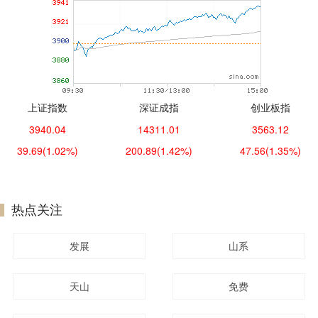
上证指数
深证成指
创业板指
3940.04
14311.01
3563.12
39.69
(1.02%)
200.89
(1.42%)
47.56
(1.35%)
热点关注
发展
山系
天山
免费