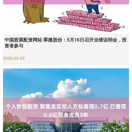
中国股票配资网站 翠微股份：5月16日召开业绩说明会，投
资者参与
2026-05-25