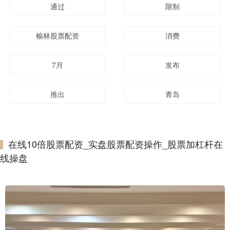
通过
限制
榆林股票配资
消费
7月
发布
推出
青岛
在线10倍股票配资_实盘股票配资操作_股票加杠杆在
线操盘