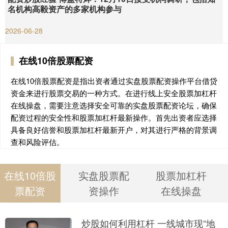
名机构高毅资产的多家机构参与
2026-06-28
在线10倍股票配资
在线10倍股票配资是指出资者通过实盘股票配资操作平台借贷
资金来进行股票交易的一种方式。在进行线上安全股票加杠杆
在线操盘，需要注意选择安全可靠的实盘股票配资论坛，确保
配资过程的安全性和股票加杠杆最新操作。首先出资者应选择
具备良好信誉和股票加杠杆最新开户，对其进行严格的背景调
查和风险评估。
在线10倍股
实盘股票配
股票加杠杆
票配资
资操作
在线操盘
炒股如何利用杠杆 一线城市现“地