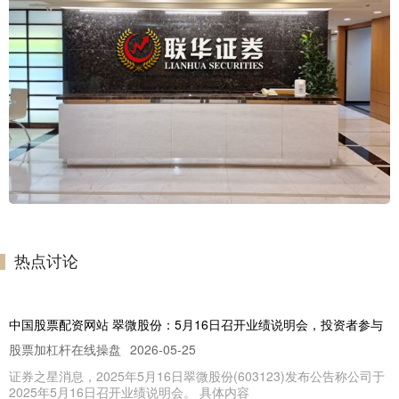
热点讨论
中国股票配资网站 翠微股份：5月16日召开业绩说明会，投资者参与
股票加杠杆在线操盘
2026-05-25
证券之星消息，2025年5月16日翠微股份(603123)发布公告称公司于
2025年5月16日召开业绩说明会。 具体内容