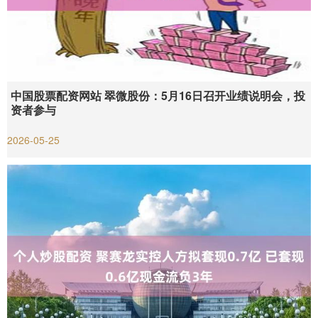
中国股票配资网站 翠微股份：5月16日召开业绩说明会，投
资者参与
2026-05-25