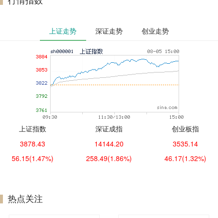
上证走势
深证走势
创业走势
上证指数
深证成指
创业板指
3878.43
14144.20
3535.14
56.15
(1.47%)
258.49
(1.86%)
46.17
(1.32%)
热点关注