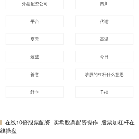
外盘配资公司
四川
平台
代谢
夏天
高温
这些
今日
善意
炒股的杠杆什么意思
纾企
T+0
在线10倍股票配资_实盘股票配资操作_股票加杠杆在
线操盘