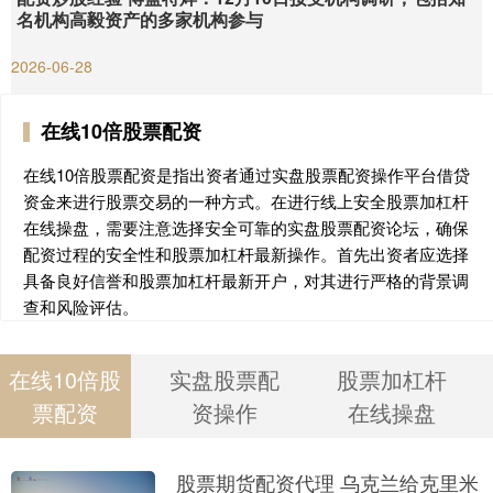
名机构高毅资产的多家机构参与
2026-06-28
在线10倍股票配资
在线10倍股票配资是指出资者通过实盘股票配资操作平台借贷
资金来进行股票交易的一种方式。在进行线上安全股票加杠杆
在线操盘，需要注意选择安全可靠的实盘股票配资论坛，确保
配资过程的安全性和股票加杠杆最新操作。首先出资者应选择
具备良好信誉和股票加杠杆最新开户，对其进行严格的背景调
查和风险评估。
在线10倍股
实盘股票配
股票加杠杆
票配资
资操作
在线操盘
股票期货配资代理 乌克兰给克里米