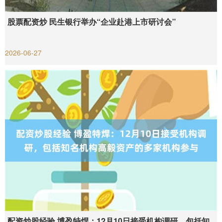
股票配资炒 民生银行举办“企业赴港上市研讨会”
2026-06-27
配资炒股经验 博盈特焊：12月10日接受机构调研，包括知