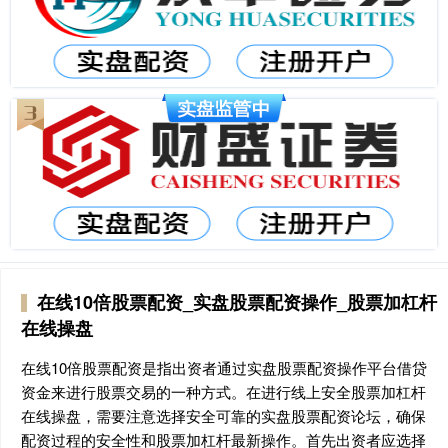
在线10倍股票配资_实盘股票配资操作_股票加杠杆
在线操盘
在线10倍股票配资是指出资者通过实盘股票配资操作平台借贷
资金来进行股票交易的一种方式。在进行线上安全股票加杠杆
在线操盘，需要注意选择安全可靠的实盘股票配资论坛，确保
配资过程的安全性和股票加杠杆最新操作。首先出资者应选择