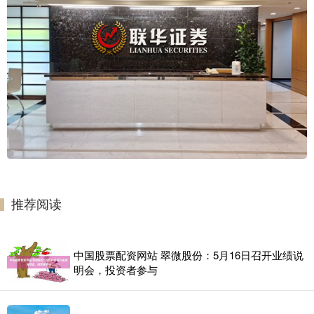
推荐阅读
中国股票配资网站 翠微股份：5月16日召开业绩说
明会，投资者参与