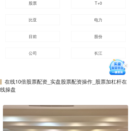
股票
T+0
比亚
电力
目前
股份
公司
长江
在线10倍股票配资_实盘股票配资操作_股票加杠杆在
线操盘