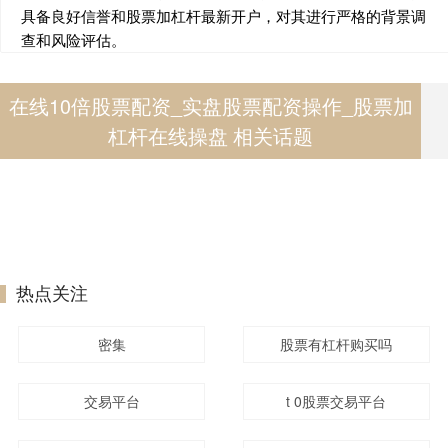
具备良好信誉和股票加杠杆最新开户，对其进行严格的背景调
查和风险评估。
在线10倍股票配资_实盘股票配资操作_股票加
杠杆在线操盘 相关话题
热点关注
密集
股票有杠杆购买吗
交易平台
t 0股票交易平台